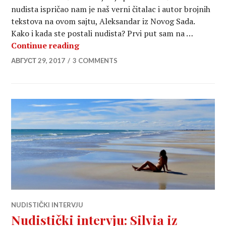
nudista ispričao nam je naš verni čitalac i autor brojnih
tekstova na ovom sajtu, Aleksandar iz Novog Sada.
Kako i kada ste postali nudista? Prvi put sam na …
Nudistički intervju: Aleksandar iz Nov
Continue reading
АВГУСТ 29, 2017
3 COMMENTS
NUDISTIČKI INTERVJU
Nudistički intervju: Silvia iz