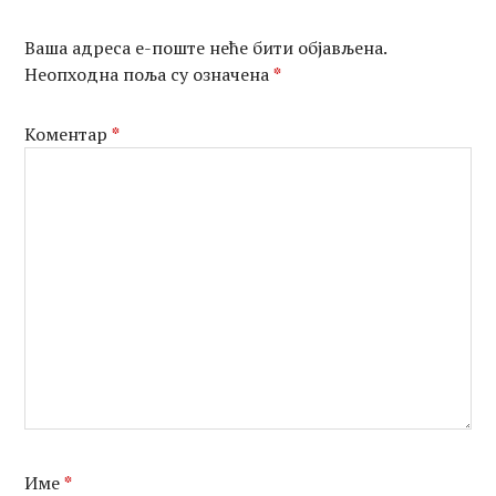
Ваша адреса е-поште неће бити објављена.
Неопходна поља су означена
*
Коментар
*
Име
*