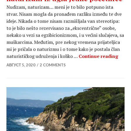
Nudizam, naturizam… meni je to bilo potpuno ista
stvar. Nisam mogla da pronađem razliku između te dve
ideje. Nikada o tome nisam razmišljala van stereotipa:
to je bilo nešto rezervisano za „ekscentrične“ osobe,
nekako u vezi sa egzibicionizmom, i u većini slučajeva, sa
muškarcima. Međutim, pre nekog vremena prijateljica
mi je pričala o naturizmu i o tome kako je postala član
Kako 
naturističkog udruženja i koliko …
Continue reading
АВГУСТ 5, 2020
2 COMMENTS