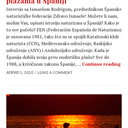
plažama u Španiji”
Intervju sa Ismaelom Rodrigom, predsednikom Španske
naturističke federacije Zdravo Ismaele! Možete li nam,
molim Vas, opisati istoriju naturizma u Španiji? Kako je
to sve počelo? FEN (Federación Española de Naturismo)
je osnovana 1981, tako što su se spojili Katalonski klub
naturista (CCN), Mediteransko udruženje, Baskijsko
udruženje (ANV) i Andaluzijsko udruženje. Kada je
Španija dobila svoju prvu nudističku plažu? Sve do
„Da
1988, u krivičnom zakonu Španije, …
Continue reading
АПРИЛ 5, 2020
LEAVE A COMMENT