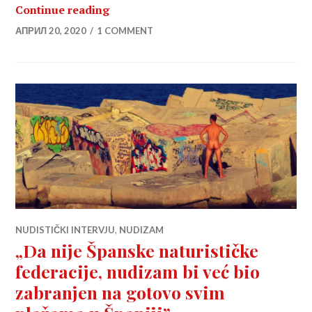
Pismo preporuke za naturizam
Continue reading
АПРИЛ 20, 2020
1 COMMENT
NUDISTIČKI INTERVJU
,
NUDIZAM
„Da nije Španske naturističke
federacije, nudizam bi već bio
zabranjen na gotovo svim