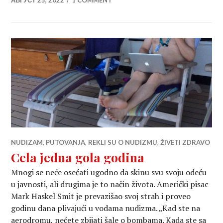
АВГУСТ 25, 2022
1 COMMENT
NUDIZAM
,
PUTOVANJA
,
REKLI SU O NUDIZMU
,
ŽIVETI ZDRAVO
Cela jedna gola godina
Mnogi se neće osećati ugodno da skinu svu svoju odeću
u javnosti, ali drugima je to način života. Američki pisac
Mark Haskel Smit je prevazišao svoj strah i proveo
godinu dana plivajući u vodama nudizma. „Kad ste na
aerodromu, nećete zbijati šale o bombama. Kada ste sa