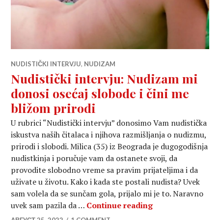
NUDISTIČKI INTERVJU
,
NUDIZAM
Nudistički intervju: Nudizam mi
donosi osećaj slobode i čini me
bližom prirodi
U rubrici “Nudistički intervju” donosimo Vam nudistička
iskustva naših čitalaca i njihova razmišljanja o nudizmu,
prirodi i slobodi. Milica (35) iz Beograda je dugogodišnja
nudistkinja i poručuje vam da ostanete svoji, da
provodite slobodno vreme sa pravim prijateljima i da
uživate u životu. Kako i kada ste postali nudista? Uvek
sam volela da se sunčam gola, prijalo mi je to. Naravno
Nudistički interv
uvek sam pazila da …
Continue reading